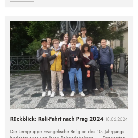
Rückblick: Reli-Fahrt nach Prag 2024
18.06.2024
Die Lerngruppe Evangelische Religion des 10. Jahrgangs