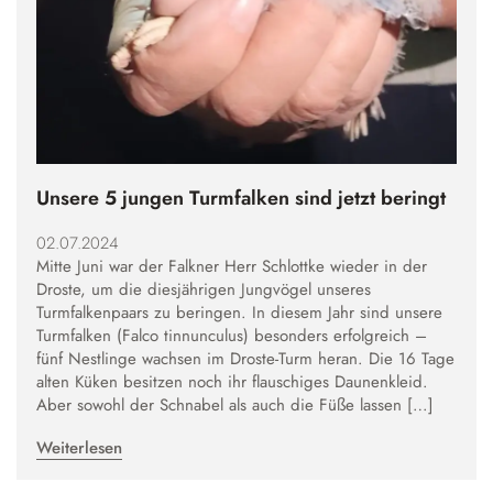
Unsere 5 jungen Turmfalken sind jetzt beringt
02.07.2024
Mitte Juni war der Falkner Herr Schlottke wieder in der
Droste, um die diesjährigen Jungvögel unseres
Turmfalkenpaars zu beringen. In diesem Jahr sind unsere
Turmfalken (Falco tinnunculus) besonders erfolgreich –
fünf Nestlinge wachsen im Droste-Turm heran. Die 16 Tage
alten Küken besitzen noch ihr flauschiges Daunenkleid.
Aber sowohl der Schnabel als auch die Füße lassen […]
Weiterlesen