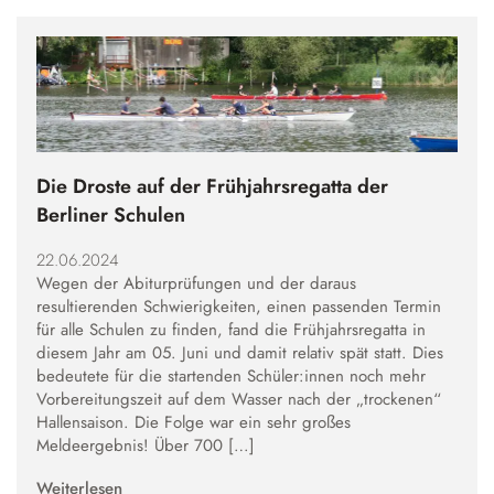
Die Droste auf der Frühjahrsregatta der
Berliner Schulen
22.06.2024
Wegen der Abiturprüfungen und der daraus
resultierenden Schwierigkeiten, einen passenden Termin
für alle Schulen zu finden, fand die Frühjahrsregatta in
diesem Jahr am 05. Juni und damit relativ spät statt. Dies
bedeutete für die startenden Schüler:innen noch mehr
Vorbereitungszeit auf dem Wasser nach der „trockenen“
Hallensaison. Die Folge war ein sehr großes
Meldeergebnis! Über 700 […]
Weiterlesen