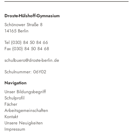
Droste-Hülshoff-Gymnasium
Schönower Straße 8
14165 Berlin
Tel (030) 84 50 84 66
Fax (030) 84 50 84 68
schulbuero@droste-berlin.de
Schulnummer: 06Y02
Navigation
Unser Bildungsbegriff
Schulprofil
Fächer
Arbeitsgemeinschaften
Kontakt
Unsere Neuigkeiten
Impressum