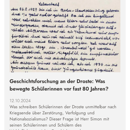
Geschichtsforschung an der Droste: Was
bewegte Schülerinnen vor fast 80 Jahren?
12.10.2024
Was schreiben Schülerinnen der Droste unmittelbar nach
Kriegsende über Zerstörung, Verfolgung und
Nationalsozialismus? Dieser Frage ist Herr Simon mit
seinen Schülerinnen und Schülern des