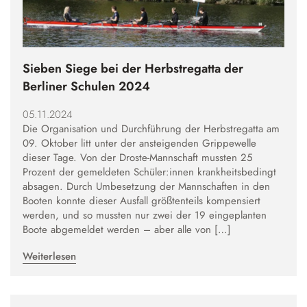
Sieben Siege bei der Herbstregatta der
Berliner Schulen 2024
05.11.2024
Die Organisation und Durchführung der Herbstregatta am
09. Oktober litt unter der ansteigenden Grippewelle
dieser Tage. Von der Droste-Mannschaft mussten 25
Prozent der gemeldeten Schüler:innen krankheitsbedingt
absagen. Durch Umbesetzung der Mannschaften in den
Booten konnte dieser Ausfall größtenteils kompensiert
werden, und so mussten nur zwei der 19 eingeplanten
Boote abgemeldet werden – aber alle von […]
Weiterlesen