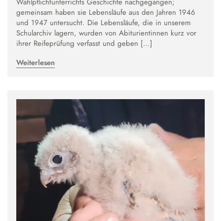
Wahlpflichtunterrichts Geschichte nachgegangen;
gemeinsam haben sie Lebensläufe aus den Jahren 1946
und 1947 untersucht. Die Lebensläufe, die in unserem
Schularchiv lagern, wurden von Abiturientinnen kurz vor
ihrer Reifeprüfung verfasst und geben […]
Weiterlesen