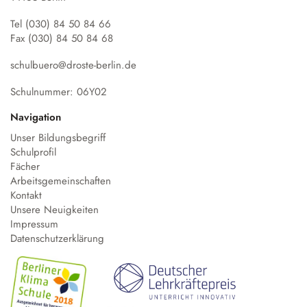
Tel (030) 84 50 84 66
Fax (030) 84 50 84 68
schulbuero@droste-berlin.de
Schulnummer: 06Y02
Navigation
Unser Bildungsbegriff
Schulprofil
Fächer
Arbeitsgemeinschaften
Kontakt
Unsere Neuigkeiten
Impressum
Datenschutzerklärung