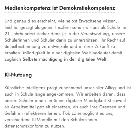
Medienkompetenz ist Demokratiekompetenz
Und genau dies erscheint, wie selbst Erwachsene wissen,
leichter gesagt als getan. Insofern sehen wir uns als Schule im
21. Jahrhundert stärker denn je in der Verantwortung, unsere
Schülerinnen und Schüler darin zu unterstützen, ihr Recht auf
Selbstbestimmung zu entwickeln und in ihrer Zukunft zu
erhalten. Mündigkeit in einer digitalen Welt bedeutet damit
zugleich
Selbstermächtigung in der digitalen Welt
:
KI-Nutzung
Künstliche Intelligenz prägt zunehmend unser aller Alltag und ist
auch in Schule lange angekommen. Wir arbeiten daran, dass
unsere Schüler:innen im Sinne digitaler Mündigkeit KI sowohl
als Arbeitsmittel gezielt einsetzen, als auch ihre Grenzen und
Gefahren reflektieren lernen. Fobizz ermöglicht es uns,
verschiedene KI-Modelle mit den Schüler:innen
datenschutzkonform zu nutzen.