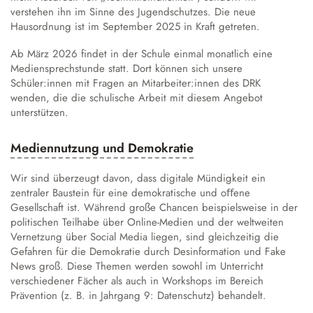
verstehen ihn im Sinne des Jugendschutzes. Die neue
Hausordnung ist im September 2025 in Kraft getreten.
Ab März 2026 findet in der Schule einmal monatlich eine
Mediensprechstunde statt. Dort können sich unsere
Schüler:innen mit Fragen an Mitarbeiter:innen des DRK
wenden, die die schulische Arbeit mit diesem Angebot
unterstützen.
Mediennutzung und Demokratie
Wir sind überzeugt davon, dass digitale Mündigkeit ein
zentraler Baustein für eine demokratische und oﬀene
Gesellschaft ist. Während große Chancen beispielsweise in der
politischen Teilhabe über Online-Medien und der weltweiten
Vernetzung über Social Media liegen, sind gleichzeitig die
Gefahren für die Demokratie durch Desinformation und Fake
News groß. Diese Themen werden sowohl im Unterricht
verschiedener Fächer als auch in Workshops im Bereich
Prävention (z. B. in Jahrgang 9: Datenschutz) behandelt.