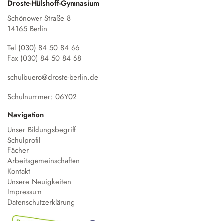
Droste-Hülshoff-Gymnasium
Schönower Straße 8
14165 Berlin
Tel (030) 84 50 84 66
Fax (030) 84 50 84 68
schulbuero@droste-berlin.de
Schulnummer: 06Y02
Navigation
Unser Bildungsbegriff
Schulprofil
Fächer
Arbeitsgemeinschaften
Kontakt
Unsere Neuigkeiten
Impressum
Datenschutzerklärung