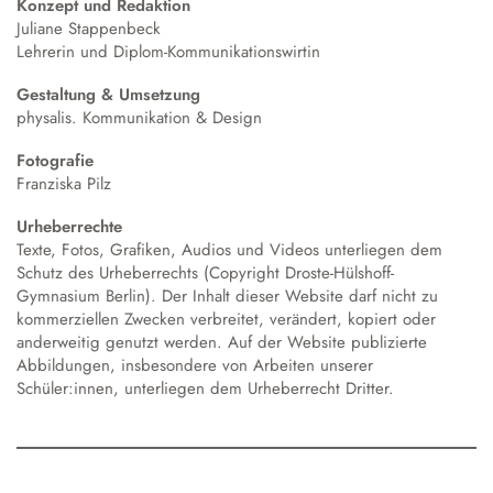
Konzept und Redaktion
Juliane Stappenbeck
Lehrerin und Diplom-Kommunikationswirtin
Gestaltung & Umsetzung
physalis. Kommunikation & Design
Fotografie
Franziska Pilz
Urheberrechte
Texte, Fotos, Grafiken, Audios und Videos unterliegen dem
Schutz des Urheberrechts (Copyright Droste-Hülshoff-
Gymnasium Berlin). Der Inhalt dieser Website darf nicht zu
kommerziellen Zwecken verbreitet, verändert, kopiert oder
anderweitig genutzt werden. Auf der Website publizierte
Abbildungen, insbesondere von Arbeiten unserer
Schüler:innen, unterliegen dem Urheberrecht Dritter.