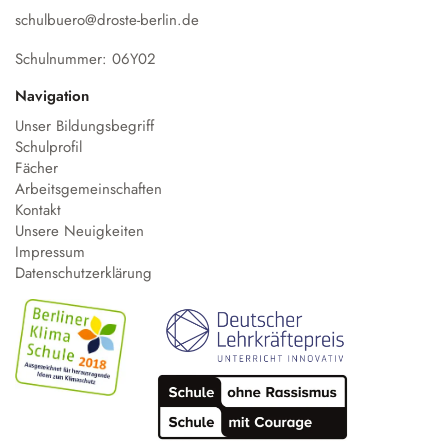
schulbuero@droste-berlin.de
Schulnummer: 06Y02
Navigation
Unser Bildungsbegriff
Schulprofil
Fächer
Arbeitsgemeinschaften
Kontakt
Unsere Neuigkeiten
Impressum
Datenschutzerklärung