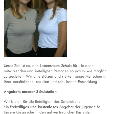
Unser Ziel ist es, den Lebensraum Schule für alle darin
mitwirkenden und beteiligten Personen so positiv wie möglich
zu gestalten. Wir unterstützen und stärken junge Menschen in
ihrer persönlichen, sozialen und schulischen Entwicklung.
Angebote unserer Schulstation
Wir bieten für alle Beteiligten des Schullebens
ein
freiwilliges
und
kostenloses
Angebot der Jugendhilfe.
Unsere Gespräche finden auf
vertraulicher
Basis statt.