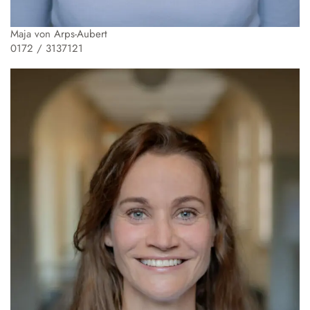
Maja von Arps-Aubert
0172 / 3137121