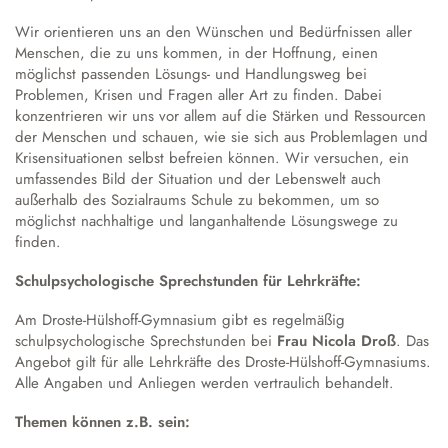
Wir orientieren uns an den Wünschen und Bedürfnissen aller
Menschen, die zu uns kommen, in der Hoffnung, einen
möglichst passenden Lösungs- und Handlungsweg bei
Problemen, Krisen und Fragen aller Art zu finden. Dabei
konzentrieren wir uns vor allem auf die Stärken und Ressourcen
der Menschen und schauen, wie sie sich aus Problemlagen und
Krisensituationen selbst befreien können. Wir versuchen, ein
umfassendes Bild der Situation und der Lebenswelt auch
außerhalb des Sozialraums Schule zu bekommen, um so
möglichst nachhaltige und langanhaltende Lösungswege zu
finden.
Schulpsychologische Sprechstunden für Lehrkräfte:
Am Droste-Hülshoff-Gymnasium gibt es regelmäßig
schulpsychologische Sprechstunden bei
Frau Nicola Droß
. Das
Angebot gilt für alle Lehrkräfte des Droste-Hülshoff-Gymnasiums.
Alle Angaben und Anliegen werden vertraulich behandelt.
Themen können z.B. sein: