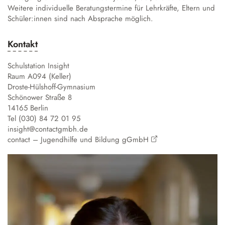
Weitere individuelle Beratungstermine für Lehrkräfte, Eltern und
Schüler:innen sind nach Absprache möglich.
Kontakt
Schulstation Insight
Raum A094 (Keller)
Droste-Hülshoff-Gymnasium
Schönower Straße 8
14165 Berlin
Tel (030) 84 72 01 95
insight@contactgmbh.de
contact – Jugendhilfe und Bildung gGmbH