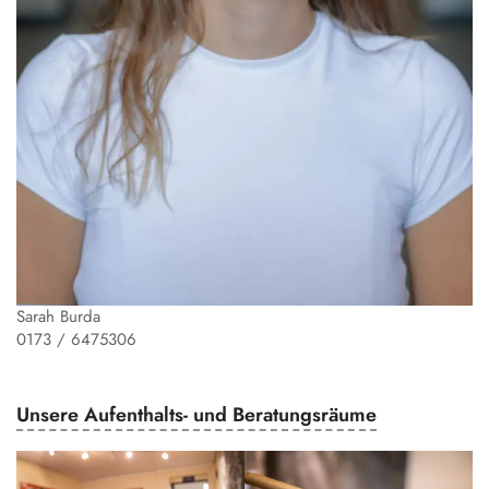
Sarah Burda
0173 / 6475306
Unsere Aufenthalts- und Beratungsräume