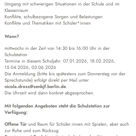
Umgang mit schwierigen Situationen in der Schule und im
Klassenraum
Konflikte, schulbezogene Sorgen und Belastungen
Konflikte und Thematiken mit Schüler*innen
Wann?
mittwochs in der Zeit von 14:30 bis 16:00 Uhr in der
Schulstation
Termine in diesem Schuljahr: 07.01.2026, 18.02.2026,
15.04.2026, 03.06.2026
Die Anmeldung (bitte bis spätestens zum Donnerstag vor der
Sprechstunde) erfolgt direkt per Mail unter
nicola.dross@senbjf.berlin.de
.
Die Uhrzeit wird dann konkret abgesprochen.
Mit folgenden Angeboten steht die Schulstation zur
Verfügung:
Offene Tür
und Raum für Schüler:innen mit Spielen, aber auch
zur Ruhe und zum Rückzug