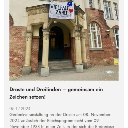
Droste und Dreilinden – gemeinsam ein
Zeichen setzen!
05.12.2024
Gedenkveranstaltung an der Droste am 08. November
2024 anlässlich der Reichspogromnacht vom 09.
November 1938 In einer Zeit, in der sich die Ereignisse