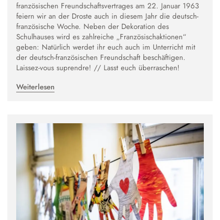
französischen Freundschaftsvertrages am 22. Januar 1963
feiern wir an der Droste auch in diesem Jahr die deutsch-
französische Woche. Neben der Dekoration des
Schulhauses wird es zahlreiche „Französischaktionen“
geben: Natürlich werdet ihr euch auch im Unterricht mit
der deutsch-französischen Freundschaft beschäftigen.
Laissez-vous suprendre! // Lasst euch überraschen!
Weiterlesen