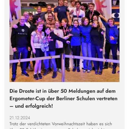
Die Droste ist in über 50 Meldungen auf dem
Ergometer-Cup der Berliner Schulen vertreten
– und erfolgreich!
21.12.2024
Trotz der verdichteten Vorweihnachtszeit haben es sich