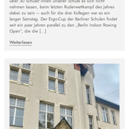
über 30 Schüler:innen unserer Schule es sich nicht
nehmen lassen, beim letzten Ruderwettkampf des Jahres
dabei zu sein – auch für die drei Kollegen war es ein
langer Samstag. Der Ergo-Cup der Berliner Schulen findet
seit ein paar Jahren parallel zu den „Berlin Indoor Rowing
Open“, die die […]
Weiterlesen