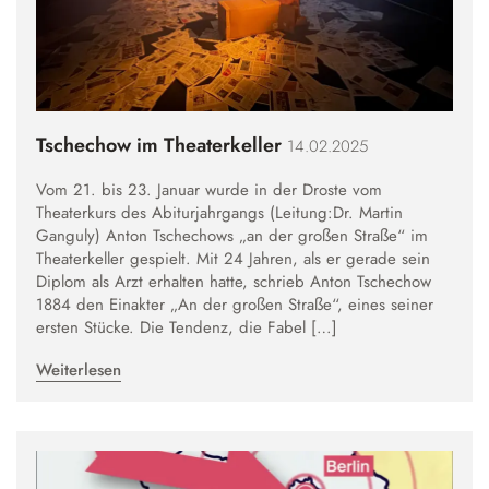
Tschechow im Theaterkeller
14.02.2025
Vom 21. bis 23. Januar wurde in der Droste vom
Theaterkurs des Abiturjahrgangs (Leitung:Dr. Martin
Ganguly) Anton Tschechows „an der großen Straße“ im
Theaterkeller gespielt. Mit 24 Jahren, als er gerade sein
Diplom als Arzt erhalten hatte, schrieb Anton Tschechow
1884 den Einakter „An der großen Straße“, eines seiner
ersten Stücke. Die Tendenz, die Fabel […]
Weiterlesen