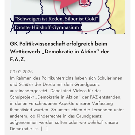
GK Politikwissenschaft erfolgreich beim
Wettbewerb „Demokratie in Aktion“ der
F.A.Z.
03.02.2025
Im Rahmen des Politikunterrichts haben sich Schülerinnen
und Schüler der Droste mit dem Grundgesetz
auseinandergesetzt. Dabei sind Videos für das
Schulprojekt „Demokratie in Aktion“ der FAZ entstanden,
in denen verschiedenen Aspekte unserer Verfassung
thematisiert wurden. So untersuchten die Lernenden unter
anderem, ob Kinderrechte in das Grundgesetz
aufgenommen werden sollten oder wie wehrhaft unsere
Demokratie ist. […]