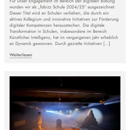
Für unser Engagement im Bereich der digitalen Bildung
wurden wir als „fobizz Schule 2024/25“ ausgezeichnet.
Dieser Titel wird an Schulen verliehen, die durch ein
aktives Kollegium und innovative Initiativen zur Förderung
digitaler Kompetenzen herausstechen. Die digitale
Transformation in Schulen, insbesondere im Bereich
Künstlicher Intelligenz, hat im vergangenen Jahr erheblich
an Dynamik gewonnen. Durch gezielte Initiativen […]
Weiterlesen