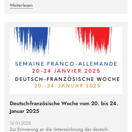
Weiterlesen
Deutsch-französische Woche vom 20. bis 24.
Januar 2025
16.01.2025
Zur Erinnerung an die Unterzeichnung des deutsch-