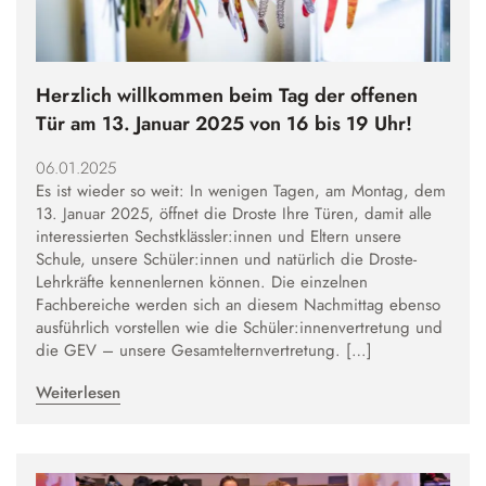
Herzlich willkommen beim Tag der offenen
Tür am 13. Januar 2025 von 16 bis 19 Uhr!
06.01.2025
Es ist wieder so weit: In wenigen Tagen, am Montag, dem
13. Januar 2025, öffnet die Droste Ihre Türen, damit alle
interessierten Sechstklässler:innen und Eltern unsere
Schule, unsere Schüler:innen und natürlich die Droste-
Lehrkräfte kennenlernen können. Die einzelnen
Fachbereiche werden sich an diesem Nachmittag ebenso
ausführlich vorstellen wie die Schüler:innenvertretung und
die GEV – unsere Gesamtelternvertretung. […]
Weiterlesen