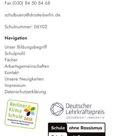
Fax (030) 84 50 84 68
schulbuero@droste-berlin.de
Schulnummer: 06Y02
Navigation
Unser Bildungsbegriff
Schulprofil
Fächer
Arbeitsgemeinschaften
Kontakt
Unsere Neuigkeiten
Impressum
Datenschutzerklärung