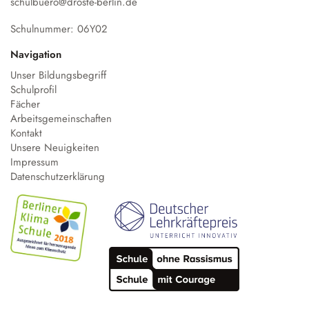
schulbuero@droste-berlin.de
Schulnummer: 06Y02
Navigation
Unser Bildungsbegriff
Schulprofil
Fächer
Arbeitsgemeinschaften
Kontakt
Unsere Neuigkeiten
Impressum
Datenschutzerklärung