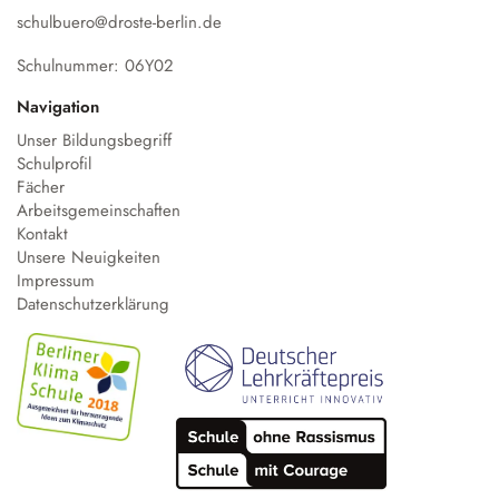
schulbuero@droste-berlin.de
Schulnummer: 06Y02
Navigation
Unser Bildungsbegriff
Schulprofil
Fächer
Arbeitsgemeinschaften
Kontakt
Unsere Neuigkeiten
Impressum
Datenschutzerklärung