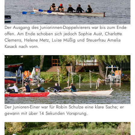
Der Ausgang des Juniorinnen-Doppelvierers war bis zum Ende
offen. Am Ende schoben sich jedoch Sophie Aust, Charlotte
Clemens, Helene Metz, Luise Müßig und Steuerfrau Amelia
Kasack nach vorn.
Der Junioren-Einer war für Robin Schulze eine klare Sache; er
gewann mit über 14 Sekunden Vorsprung.