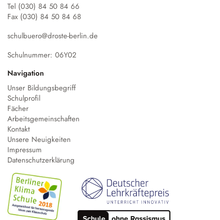
Tel (030) 84 50 84 66
Fax (030) 84 50 84 68
schulbuero@droste-berlin.de
Schulnummer: 06Y02
Navigation
Unser Bildungsbegriff
Schulprofil
Fächer
Arbeitsgemeinschaften
Kontakt
Unsere Neuigkeiten
Impressum
Datenschutzerklärung