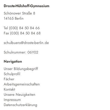
Droste-Hülshoff-Gymnasium
Schönower Straße 8
14165 Berlin
Tel (030) 84 50 84 66
Fax (030) 84 50 84 68
schulbuero@droste-berlin.de
Schulnummer: 06Y02
Navigation
Unser Bildungsbegriff
Schulprofil
Fächer
Arbeitsgemeinschaften
Kontakt
Unsere Neuigkeiten
Impressum
Datenschutzerklärung