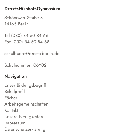
Droste-Hülshoff-Gymnasium
Schönower Straße 8
14165 Berlin
Tel (030) 84 50 84 66
Fax (030) 84 50 84 68
schulbuero@droste-berlin.de
Schulnummer: 06Y02
Navigation
Unser Bildungsbegriff
Schulprofil
Fächer
Arbeitsgemeinschaften
Kontakt
Unsere Neuigkeiten
Impressum
Datenschutzerklärung