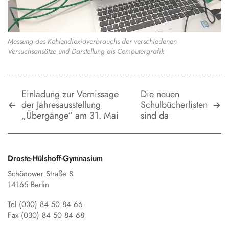
Messung des Kohlendioxidverbrauchs der verschiedenen
Versuchsansätze und Darstellung als Computergrafik
Einladung zur Vernissage
Die neuen
der Jahresausstellung
Schulbücherlisten
„Übergänge“ am 31. Mai
sind da
Droste-Hülshoff-Gymnasium
Schönower Straße 8
14165 Berlin
Tel (030) 84 50 84 66
Fax (030) 84 50 84 68