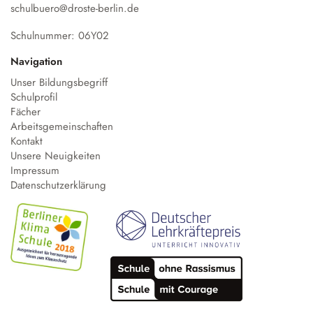
schulbuero@droste-berlin.de
Schulnummer: 06Y02
Navigation
Unser Bildungsbegriff
Schulprofil
Fächer
Arbeitsgemeinschaften
Kontakt
Unsere Neuigkeiten
Impressum
Datenschutzerklärung