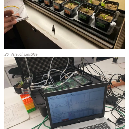
20 Versuchsansätze