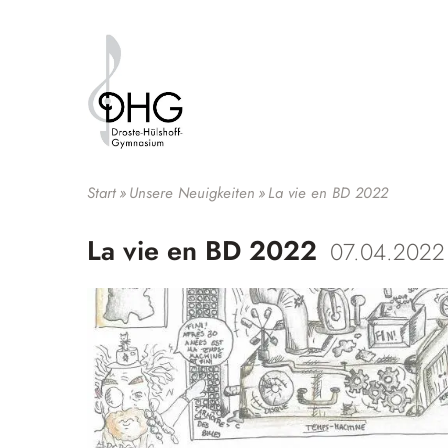
Suche
Start
»
Unsere Neuigkeiten
»
La vie en BD 2022
La vie en BD 2022
07.04.2022