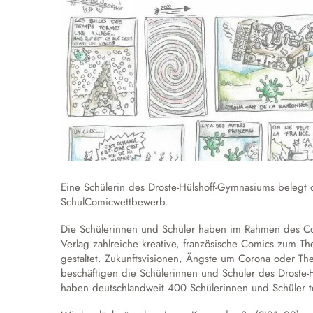
Eine Schülerin des Droste-Hülshoff-Gymnasiums belegt 
SchulComicwettbewerb.
Die Schülerinnen und Schüler haben im Rahmen des C
Verlag zahlreiche kreative, französische Comics zum The
gestaltet. Zukunftsvisionen, Ängste um Corona oder Th
beschäftigen die Schülerinnen und Schüler des Droste
haben deutschlandweit 400 Schülerinnen und Schüler 