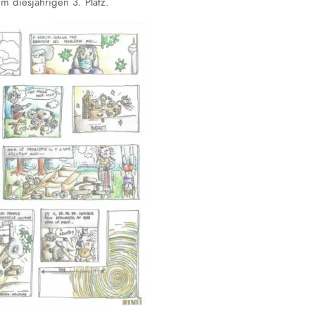
 diesjährigen 3. Platz.