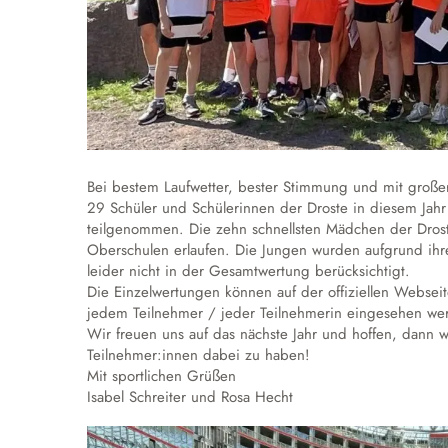
Bei bestem Laufwetter, bester Stimmung und mit große
29 Schüler und Schülerinnen der Droste in diesem Jahr
teilgenommen. Die zehn schnellsten Mädchen der Drost
Oberschulen erlaufen. Die Jungen wurden aufgrund ihr
leider nicht in der Gesamtwertung berücksichtigt.
Die Einzelwertungen können auf der offiziellen Webse
jedem Teilnehmer / jeder Teilnehmerin eingesehen we
Wir freuen uns auf das nächste Jahr und hoffen, dann wi
Teilnehmer:innen dabei zu haben!
Mit sportlichen Grüßen
Isabel Schreiter und Rosa Hecht