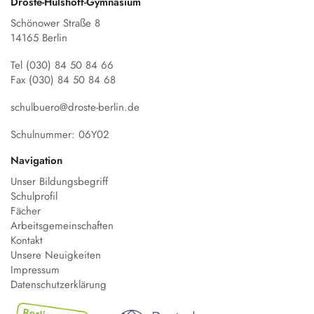
Droste-Hülshoff-Gymnasium
Schönower Straße 8
14165 Berlin
Tel (030) 84 50 84 66
Fax (030) 84 50 84 68
schulbuero@droste-berlin.de
Schulnummer: 06Y02
Navigation
Unser Bildungsbegriff
Schulprofil
Fächer
Arbeitsgemeinschaften
Kontakt
Unsere Neuigkeiten
Impressum
Datenschutzerklärung