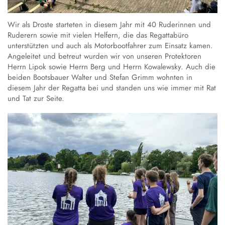
Wir als Droste starteten in diesem Jahr mit 40 Ruderinnen und
Ruderern sowie mit vielen Helfern, die das Regattabüro
unterstützten und auch als Motorbootfahrer zum Einsatz kamen.
Angeleitet und betreut wurden wir von unseren Protektoren
Herrn Lipok sowie Herrn Berg und Herrn Kowalewsky. Auch die
beiden Bootsbauer Walter und Stefan Grimm wohnten in
diesem Jahr der Regatta bei und standen uns wie immer mit Rat
und Tat zur Seite.