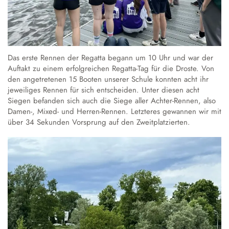
Das erste Rennen der Regatta begann um 10 Uhr und war der
Auftakt zu einem erfolgreichen Regatta-Tag für die Droste. Von
den angetretenen 15 Booten unserer Schule konnten acht ihr
jeweiliges Rennen für sich entscheiden. Unter diesen acht
Siegen befanden sich auch die Siege aller Achter-Rennen, also
Damen-, Mixed- und Herren-Rennen. Letzteres gewannen wir mit
über 34 Sekunden Vorsprung auf den Zweitplatzierten.