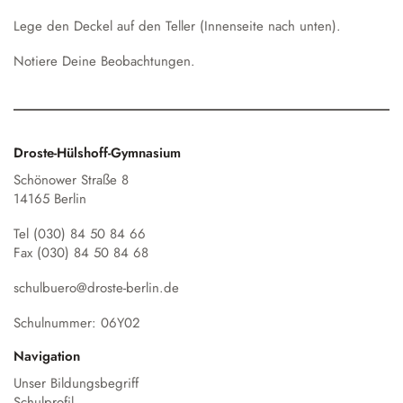
Lege den Deckel auf den Teller (Innenseite nach unten).
Notiere Deine Beobachtungen.
Droste-Hülshoff-Gymnasium
Schönower Straße 8
14165 Berlin
Tel (030) 84 50 84 66
Fax (030) 84 50 84 68
schulbuero@droste-berlin.de
Schulnummer: 06Y02
Navigation
Unser Bildungsbegriff
Schulprofil