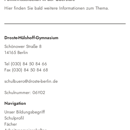
Hier finden Sie bald weitere Informationen zum Thema.
Droste-Hülshoff-Gymnasium
Schönower Straße 8
14165 Berlin
Tel (030) 84 50 84 66
Fax (030) 84 50 84 68
schulbuero@droste-berlin.de
Schulnummer: 06Y02
Navigation
Unser Bildungsbegriff
Schulprofil
Fächer