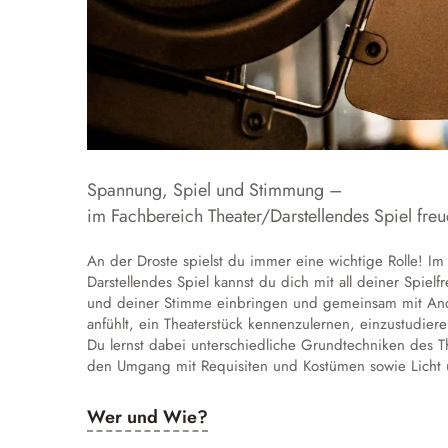
Spannung, Spiel und Stimmung –
im Fachbereich Theater/Darstellendes Spiel freu
An der Droste spielst du immer eine wichtige Rolle! Im
Darstellendes Spiel kannst du dich mit all deiner Spi
und deiner Stimme einbringen und gemeinsam mit And
anfühlt, ein Theaterstück kennenzulernen, einzustudiere
Du lernst dabei unterschiedliche Grundtechniken des T
den Umgang mit Requisiten und Kostümen sowie Licht
Wer und Wie?